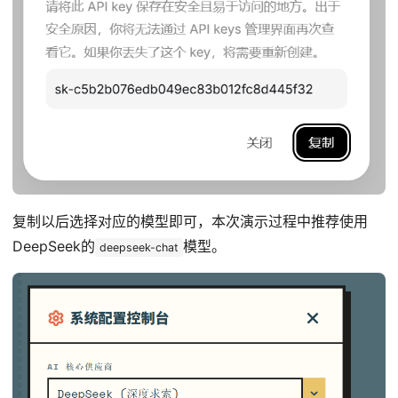
复制以后选择对应的模型即可，本次演示过程中推荐使用
DeepSeek的
模型。
deepseek-chat