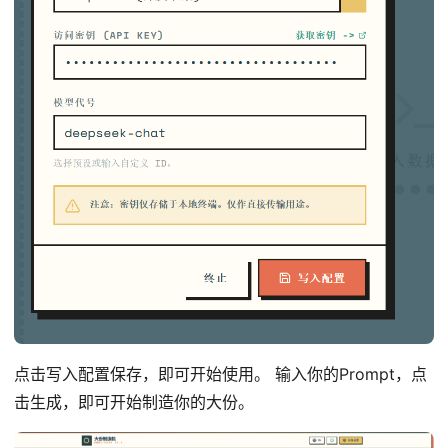
点击写入配置保存，即可开始使用。 输入你的Prompt，点
击生成，即可开始制造你的大份。