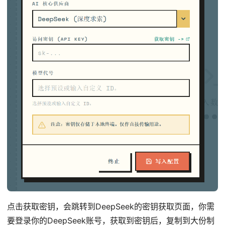
点击获取密钥，会跳转到DeepSeek的密钥获取页面，你需
要登录你的DeepSeek账号，获取到密钥后，复制到大份制