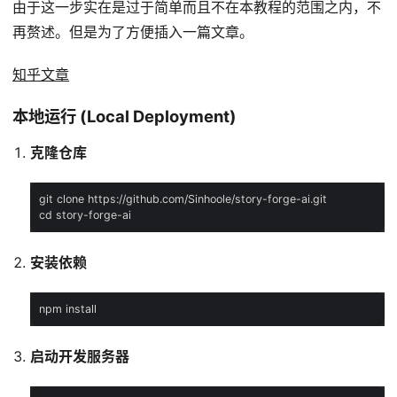
由于这一步实在是过于简单而且不在本教程的范围之内，不
再赘述。但是为了方便插入一篇文章。
知乎文章
本地运行 (Local Deployment)
克隆仓库
安装依赖
启动开发服务器