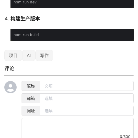
构建生产版本
项目
AI
写作
评论
昵称
邮箱
网址
0/500