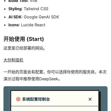
Build Tool
: Vite
Styling
: Tailwind CSS
AI SDK
: Google GenAI SDK
Icons
: Lucide React
开始使用 (Start)
这里是已经部署的网站。
大份制造机
一开始的页面会有配置，你可以选择你使用的服务商，本次
演示过程中推荐使用DeepSeek。