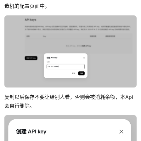
造机的配置页面中。
复制以后保存不要让给别人看，否则会被消耗余额，本Api
会自行删除。