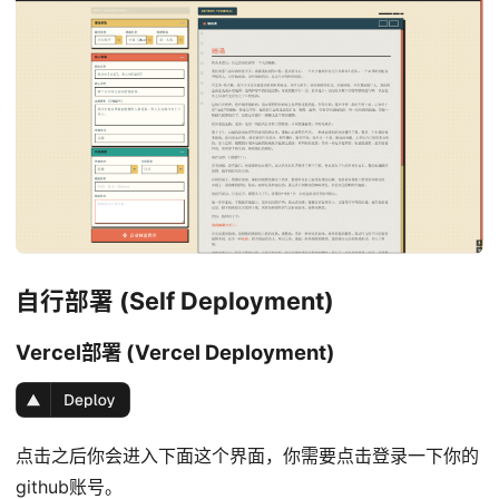
自行部署 (Self Deployment)
Vercel部署 (Vercel Deployment)
点击之后你会进入下面这个界面，你需要点击登录一下你的
github账号。