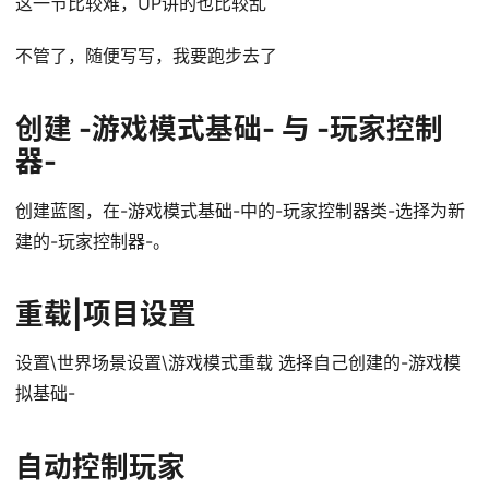
这一节比较难，UP讲的也比较乱
不管了，随便写写，我要跑步去了
创建 -游戏模式基础- 与 -玩家控制
器-
创建蓝图，在-游戏模式基础-中的-玩家控制器类-选择为新
建的-玩家控制器-。
重载|项目设置
设置\世界场景设置\游戏模式重载 选择自己创建的-游戏模
拟基础-
自动控制玩家