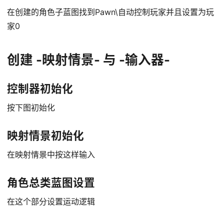
在创建的角色子蓝图找到Pawn\自动控制玩家并且设置为玩
家0
创建 -映射情景- 与 -输入器-
控制器初始化
按下图初始化
映射情景初始化
在映射情景中按这样输入
角色总类蓝图设置
在这个部分设置运动逻辑