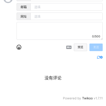
邮箱
网址
0/500
预览
发送
没有评论
Powered by
Twikoo
v1.7.11